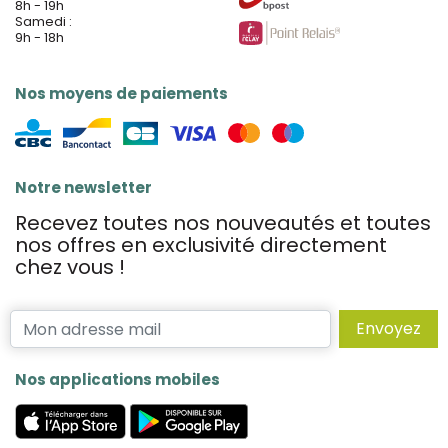
8h - 19h
Samedi :
9h - 18h
Nos moyens de paiements
Notre newsletter
Recevez toutes nos nouveautés et toutes
nos offres en exclusivité directement
chez vous !
Envoyez
Nos applications mobiles