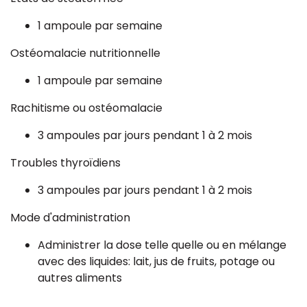
1 ampoule par semaine
Ostéomalacie nutritionnelle
1 ampoule par semaine
Rachitisme ou ostéomalacie
3 ampoules par jours pendant 1 à 2 mois
Troubles thyroïdiens
3 ampoules par jours pendant 1 à 2 mois
Mode d'administration
Administrer la dose telle quelle ou en mélange
avec des liquides: lait, jus de fruits, potage ou
autres aliments