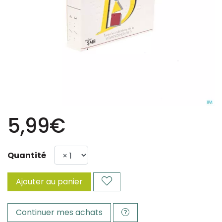
5,99€
Quantité
Ajouter au panier
Continuer mes achats