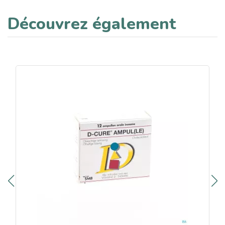
Découvrez également