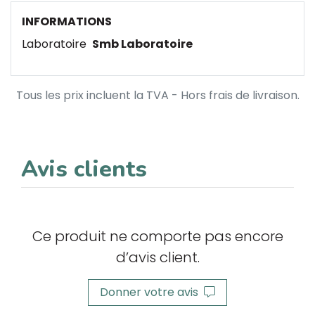
INFORMATIONS
Laboratoire
Smb Laboratoire
Tous les prix incluent la TVA - Hors frais de livraison.
Avis clients
Ce produit ne comporte pas encore
d’avis client.
Donner votre avis