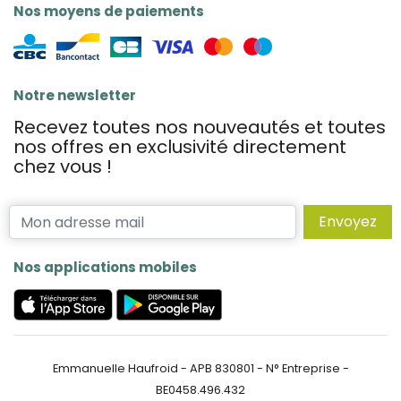
Nos moyens de paiements
Notre newsletter
Recevez toutes nos nouveautés et toutes
nos offres en exclusivité directement
chez vous !
Envoyez
Nos applications mobiles
Emmanuelle Haufroid - APB 830801 - N° Entreprise -
BE0458.496.432