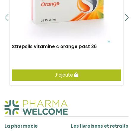
Strepsils vitamine c orange past 36
J’ajoute
La pharmacie
Les livraisons et retraits