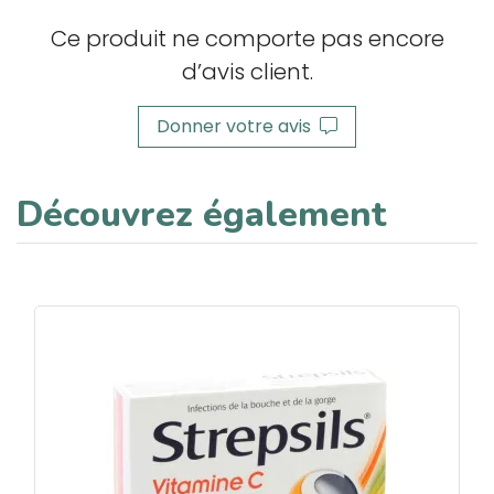
Ce produit ne comporte pas encore
d’avis client.
Donner votre avis
Découvrez également