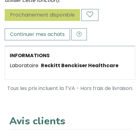
utiliser cette fonction).
Prochainement disponible
Continuer mes achats
INFORMATIONS
Laboratoire
Reckitt Benckiser Healthcare
Tous les prix incluent la TVA - Hors frais de livraison.
Avis clients