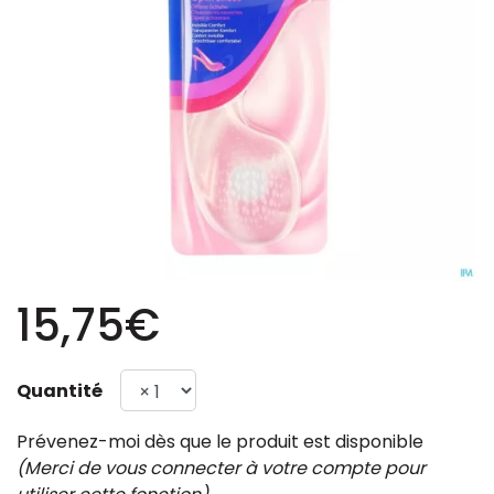
15,75€
Quantité
Prévenez-moi dès que le produit est disponible
(Merci de vous connecter à votre compte pour