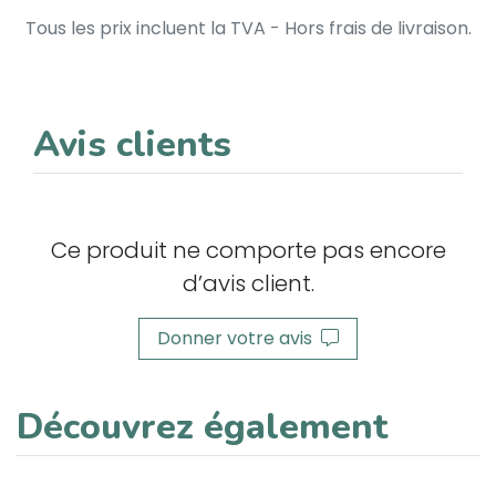
Tous les prix incluent la TVA - Hors frais de livraison.
Avis clients
Ce produit ne comporte pas encore
d’avis client.
Donner votre avis
Découvrez également