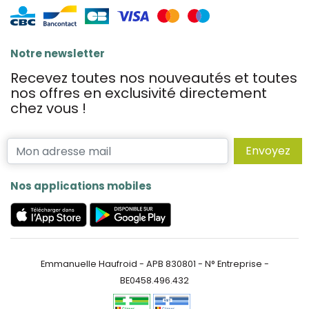
Notre newsletter
Recevez toutes nos nouveautés et toutes
nos offres en exclusivité directement
chez vous !
Envoyez
Nos applications mobiles
Emmanuelle Haufroid - APB 830801 - N° Entreprise -
BE0458.496.432