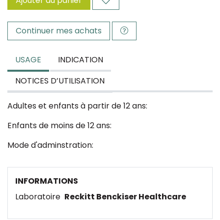
Ajouter au panier
Continuer mes achats
USAGE
INDICATION
NOTICES D’UTILISATION
Adultes et enfants à partir de 12 ans:
Enfants de moins de 12 ans:
Mode d'adminstration:
INFORMATIONS
Laboratoire
Reckitt Benckiser Healthcare