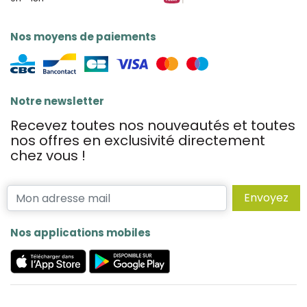
Nos moyens de paiements
Notre newsletter
Recevez toutes nos nouveautés et toutes
nos offres en exclusivité directement
chez vous !
Envoyez
Nos applications mobiles