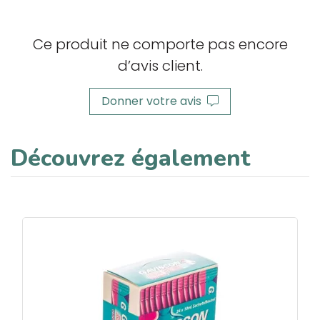
Ce produit ne comporte pas encore
d’avis client.
Donner votre avis
Découvrez également