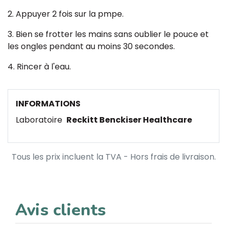
2. Appuyer 2 fois sur la pmpe.
3. Bien se frotter les mains sans oublier le pouce et
les ongles pendant au moins 30 secondes.
4. Rincer à l'eau.
INFORMATIONS
Laboratoire
Reckitt Benckiser Healthcare
Tous les prix incluent la TVA - Hors frais de livraison.
Avis clients