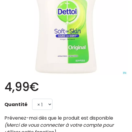
4,99€
Quantité
Prévenez-moi dès que le produit est disponible
(Merci de vous connecter à votre compte pour