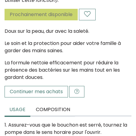
utiliser cette fonction).
Prochainement disponible
Doux sur la peau, dur avec la saleté.
Le soin et la protection pour aider votre famille à
garder des mains saines.
La formule nettoie efficacement pour réduire la
présence des bactéries sur les mains tout en les
gardant douces.
Continuer mes achats
USAGE
COMPOSITION
1. Assurez-vous que le bouchon est serré, tournez la
pompe dans le sens horaire pour l'ouvrir.