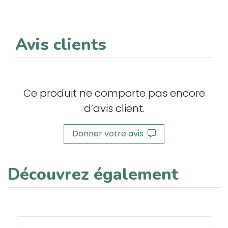
Avis clients
Ce produit ne comporte pas encore
d’avis client.
Donner votre avis
Découvrez également