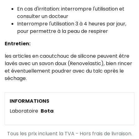
En cas d'irritation: interrompre l'utilisation et
consulter un docteur
Interrompre l'utilisation 3 à 4 heures par jour,
pour permettre à la peau de respirer
Entretien:
les articles en caoutchouc de silicone peuvent être
lavés avec un savon doux (Renovelastic), bien rincer
et éventuellement poudrer avec du talc après le
séchage.
INFORMATIONS
Laboratoire
Bota
Tous les prix incluent la TVA - Hors frais de livraison.