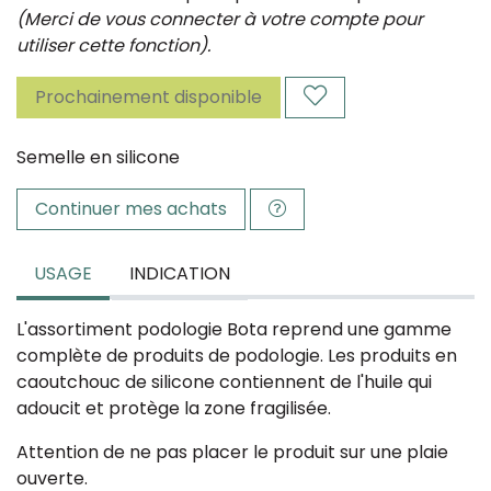
(Merci de vous connecter à votre compte pour
utiliser cette fonction).
Prochainement disponible
Semelle en silicone
Continuer mes achats
USAGE
INDICATION
L'assortiment podologie Bota reprend une gamme
complète de produits de podologie. Les produits en
caoutchouc de silicone contiennent de l'huile qui
adoucit et protège la zone fragilisée.
Attention de ne pas placer le produit sur une plaie
ouverte.