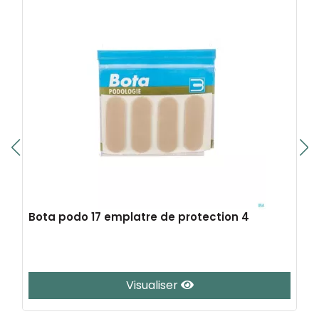
Bota podo 17 emplatre de protection 4
Visualiser