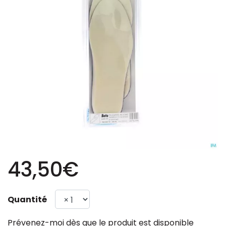
43,50€
Quantité
Prévenez-moi dès que le produit est disponible