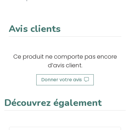
Avis clients
Ce produit ne comporte pas encore
d’avis client.
Donner votre avis
Découvrez également