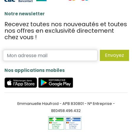
Notre newsletter
Recevez toutes nos nouveautés et toutes
nos offres en exclusivité directement
chez vous !
Envoyez
Nos applications mobiles
Emmanuelle Haufroid - APB 830801 - N° Entreprise -
BE0458.496.432