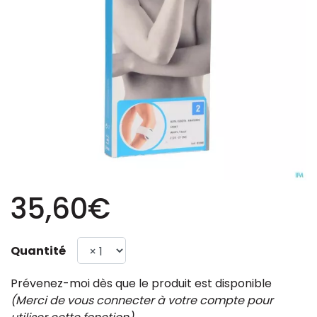
35,60€
Quantité
Prévenez-moi dès que le produit est disponible
(Merci de vous connecter à votre compte pour