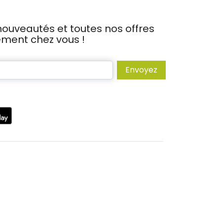
ouveautés et toutes nos offres
tement chez vous !
Envoyez