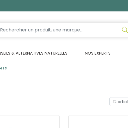
EILS & ALTERNATIVES NATURELLES
NOS EXPERTS
GE 3