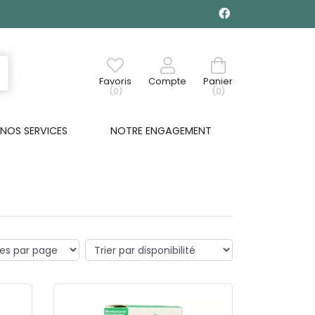
Favoris
Compte
Panier
(0)
(0)
NOS SERVICES
NOTRE ENGAGEMENT