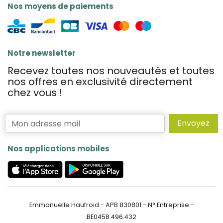
Nos moyens de paiements
Notre newsletter
Recevez toutes nos nouveautés et toutes
nos offres en exclusivité directement
chez vous !
Envoyez
Nos applications mobiles
Emmanuelle Haufroid - APB 830801 - N° Entreprise -
BE0458.496.432