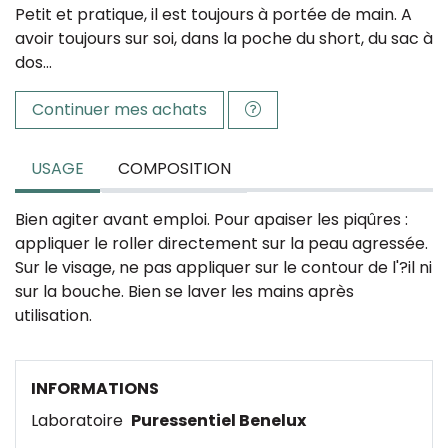
Petit et pratique, il est toujours à portée de main. A
avoir toujours sur soi, dans la poche du short, du sac à
dos…
Continuer mes achats
USAGE
COMPOSITION
Bien agiter avant emploi. Pour apaiser les piqûres :
appliquer le roller directement sur la peau agressée.
Sur le visage, ne pas appliquer sur le contour de l'?il ni
sur la bouche. Bien se laver les mains après
utilisation.
INFORMATIONS
Laboratoire
Puressentiel Benelux