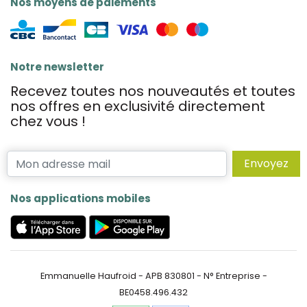
Nos moyens de paiements
Notre newsletter
Recevez toutes nos nouveautés et toutes
nos offres en exclusivité directement
chez vous !
Envoyez
Nos applications mobiles
Emmanuelle Haufroid - APB 830801 - N° Entreprise -
BE0458.496.432