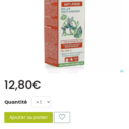
12,80€
Quantité
Ajouter au panier