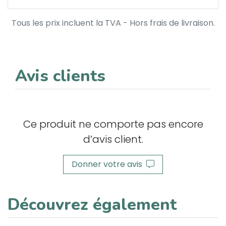
Tous les prix incluent la TVA - Hors frais de livraison.
Avis clients
Ce produit ne comporte pas encore
d’avis client.
Donner votre avis
Découvrez également