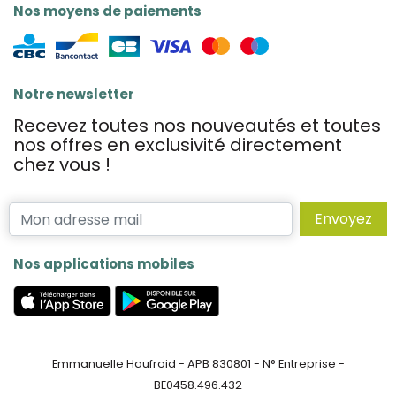
Nos moyens de paiements
Notre newsletter
Recevez toutes nos nouveautés et toutes
nos offres en exclusivité directement
chez vous !
Envoyez
Nos applications mobiles
Emmanuelle Haufroid - APB 830801 - N° Entreprise -
BE0458.496.432