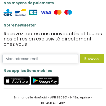
Nos moyens de paiements
Notre newsletter
Recevez toutes nos nouveautés et toutes
nos offres en exclusivité directement
chez vous !
Envoyez
Nos applications mobiles
Emmanuelle Haufroid - APB 830801 - N° Entreprise -
BE0458.496.432