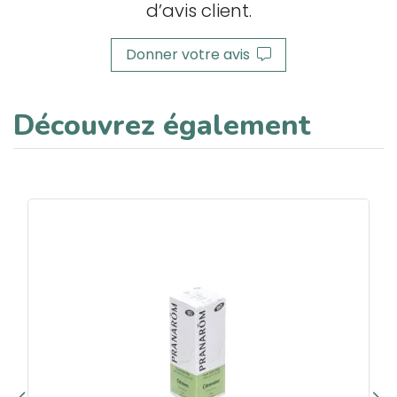
d’avis client.
Donner votre avis
Découvrez également