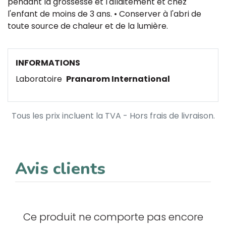
pendant la grossesse et l'allaitement et chez
l'enfant de moins de 3 ans. • Conserver à l'abri de
toute source de chaleur et de la lumière.
INFORMATIONS
Laboratoire
Pranarom International
Tous les prix incluent la TVA - Hors frais de livraison.
Avis clients
Ce produit ne comporte pas encore