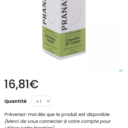
16,81€
Quantité
Prévenez-moi dès que le produit est disponible
(Merci de vous connecter à votre compte pour