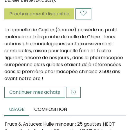
utiliser cette fonction).
Prochainement disponible
La cannelle de Ceylan (écorce) possède un profil
moléculaire très proche de celle de Chine. : leurs
actions pharmacologiques sont excessivement
semblables, raison pour laquelle l'une et l'autre
figurent, encore de nos jours , dans la pharmacopée
européenne alors qu'elles étaient déjà référencées
dans la première pharmacopée chinoise 2.500 ans
avant notre ère !
Continuer mes achats
USAGE
COMPOSITION
Trucs & Astuces: Huile minceur : 25 gouttes HECT