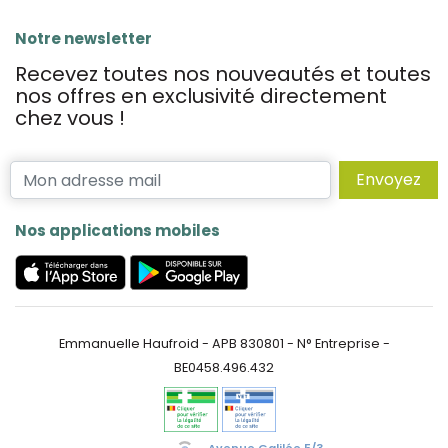
Notre newsletter
Recevez toutes nos nouveautés et toutes
nos offres en exclusivité directement
chez vous !
Envoyez
Nos applications mobiles
Emmanuelle Haufroid - APB 830801 - N° Entreprise -
BE0458.496.432