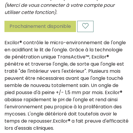
(Merci de vous connecter à votre compte pour
utiliser cette fonction).
Prochainement disponible
Excilor® contrôle le micro-environnement de l'ongle
en acidifiant le lit de l'ongle. Grâce à la technologie
de pénétration unique TransActive™, Excilor®
pénètre et traverse l'ongle, de sorte que l'ongle est
traité "de l'intérieur vers l'extérieur". Plusieurs mois
peuvent être nécessaires avant que l'ongle touché
semble de nouveau totalement sain. Un ongle de
pied pousse d'à peine +/- 1,5 mm par mois. Excilor®
abaisse rapidement le pH de l'ongle et rend ainsi
l'environnement peu propice à la prolifération des
mycoses. L'ongle détérioré doit toutefois avoir le
temps de repousser.Excilor® a fait preuve d'efficacité
lors d'essais cliniques.