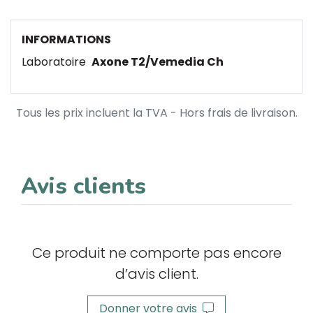
INFORMATIONS
Laboratoire
Axone T2/Vemedia Ch
Tous les prix incluent la TVA - Hors frais de livraison.
Avis clients
Ce produit ne comporte pas encore
d’avis client.
Donner votre avis