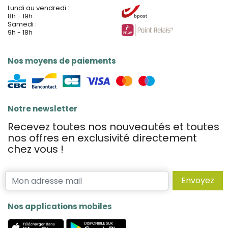
Lundi au vendredi :
8h - 19h
Samedi :
9h - 18h
Nos moyens de paiements
Notre newsletter
Recevez toutes nos nouveautés et toutes
nos offres en exclusivité directement
chez vous !
Envoyez
Nos applications mobiles