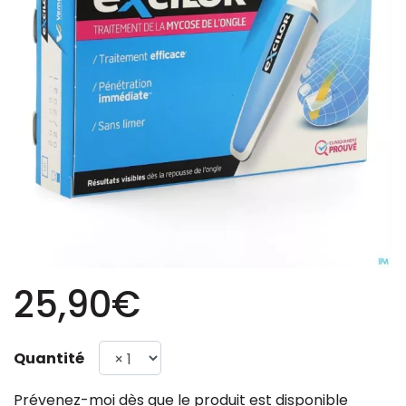
25,90€
Quantité
Prévenez-moi dès que le produit est disponible