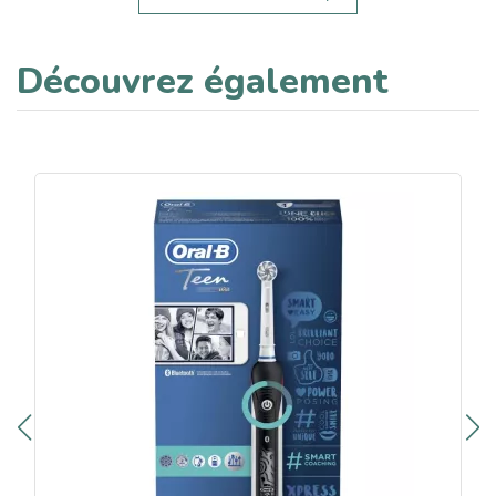
Découvrez également