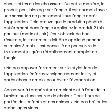
chaussettes ou les chaussures.De cette manière, le
produit peut bien agir sur l'ongle. Il est normal d'avoir
une sensation de picotement sous l'ongle après
l'application. Cela prouve que le produit a pénétré
entièrement dans l'ongle.Appliquez le produit 2 fois
par jour (matin et soir). Pour obtenir de bons
résultats, le traitement doit être appliqué pendant
au moins 3 mois. Il est conseillé de poursuivre le
traitement jusqu'au rétablissement complet de
l'ongle.
• Ne pas appuyer fortement sur le stylet lors de
l'application. Refermez soigneusement le stylet
après chaque emploi pour éviter l'évaporation.
Conserver à température ambiante et à l'abri de la
lumière ou d'une source de chaleur. Tenir hors de
portée des enfants et des animaux. Ne pas brûler les
emballages vides.