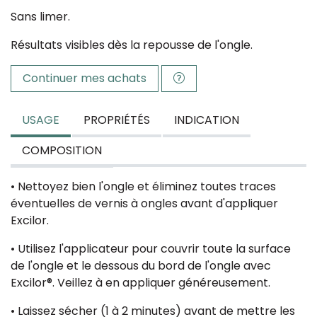
Sans limer.
Résultats visibles dès la repousse de l'ongle.
Continuer mes achats
USAGE
PROPRIÉTÉS
INDICATION
COMPOSITION
• Nettoyez bien l'ongle et éliminez toutes traces
éventuelles de vernis à ongles avant d'appliquer
Excilor.
• Utilisez l'applicateur pour couvrir toute la surface
de l'ongle et le dessous du bord de l'ongle avec
Excilor®. Veillez à en appliquer généreusement.
• Laissez sécher (1 à 2 minutes) avant de mettre les