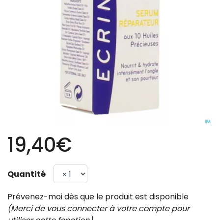
19,40€
Quantité
Prévenez-moi dès que le produit est disponible
(Merci de vous connecter à votre compte pour