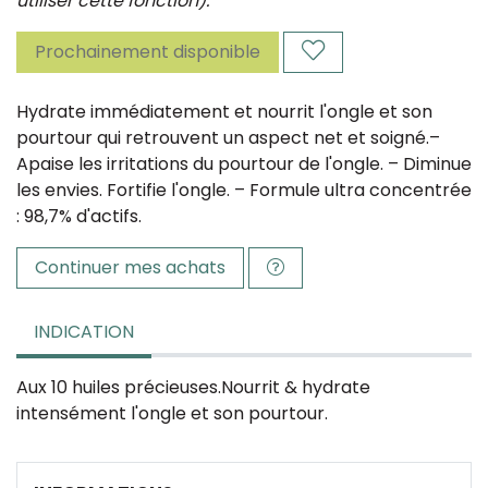
utiliser cette fonction).
Prochainement disponible
Hydrate immédiatement et nourrit l'ongle et son
pourtour qui retrouvent un aspect net et soigné.–
Apaise les irritations du pourtour de l'ongle. – Diminue
les envies. Fortifie l'ongle. – Formule ultra concentrée
: 98,7% d'actifs.
Continuer mes achats
INDICATION
Aux 10 huiles précieuses.Nourrit & hydrate
intensément l'ongle et son pourtour.