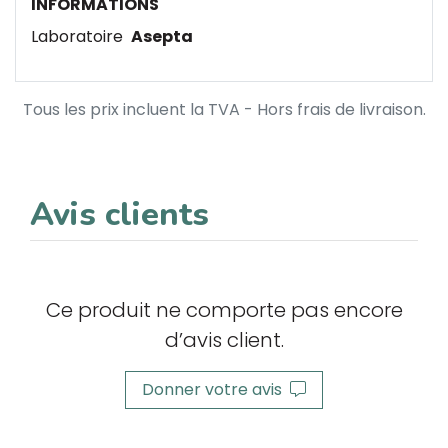
INFORMATIONS
Laboratoire
Asepta
Tous les prix incluent la TVA - Hors frais de livraison.
Avis clients
Ce produit ne comporte pas encore
d’avis client.
Donner votre avis