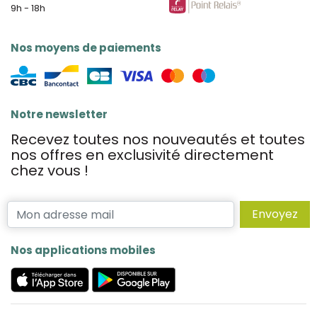
9h - 18h
Nos moyens de paiements
Notre newsletter
Recevez toutes nos nouveautés et toutes
nos offres en exclusivité directement
chez vous !
Envoyez
Nos applications mobiles