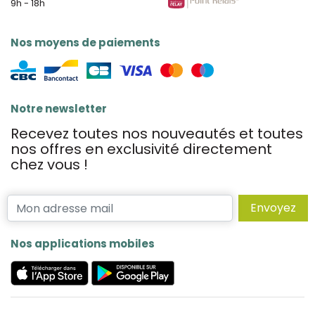
9h - 18h
Nos moyens de paiements
Notre newsletter
Recevez toutes nos nouveautés et toutes
nos offres en exclusivité directement
chez vous !
Envoyez
Nos applications mobiles