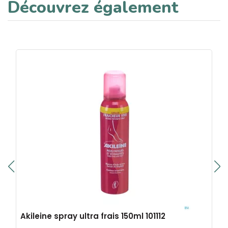
Découvrez également
Akileine spray ultra frais 150ml 101112