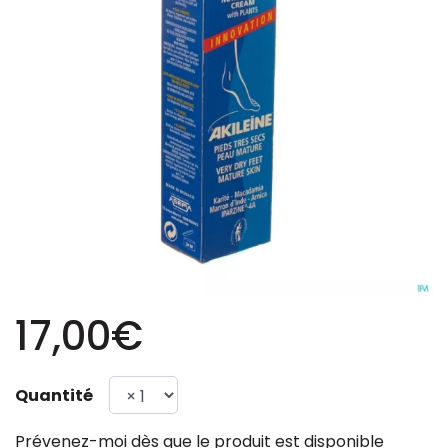
17,00€
Quantité
Prévenez-moi dès que le produit est disponible