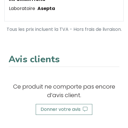
Laboratoire
Asepta
Tous les prix incluent la TVA - Hors frais de livraison.
Avis clients
Ce produit ne comporte pas encore
d’avis client.
Donner votre avis