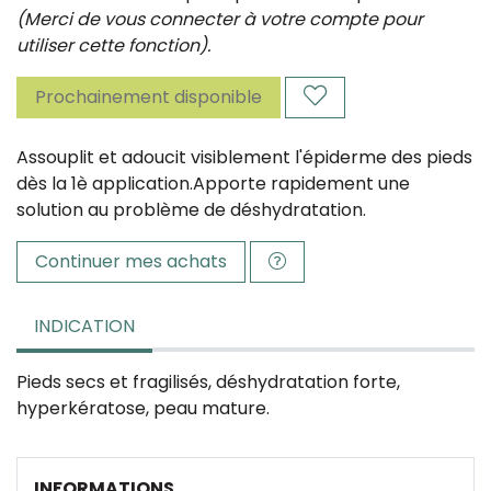
(Merci de vous connecter à votre compte pour
utiliser cette fonction).
Prochainement disponible
Assouplit et adoucit visiblement l'épiderme des pieds
dès la 1è application.Apporte rapidement une
solution au problème de déshydratation.
Continuer mes achats
INDICATION
Pieds secs et fragilisés, déshydratation forte,
hyperkératose, peau mature.
INFORMATIONS