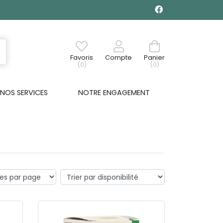
Favoris
Compte
Panier
(0)
(0)
NOS SERVICES
NOTRE ENGAGEMENT