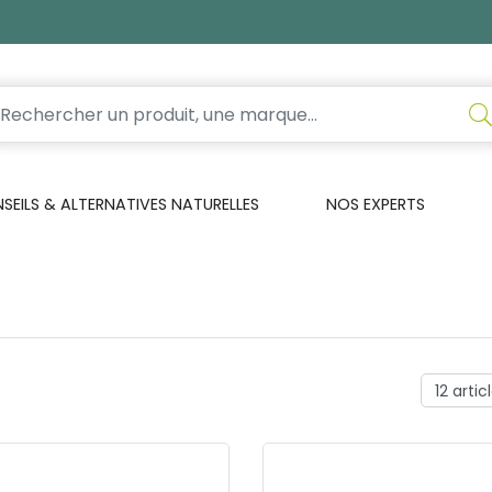
EILS & ALTERNATIVES NATURELLES
NOS EXPERTS