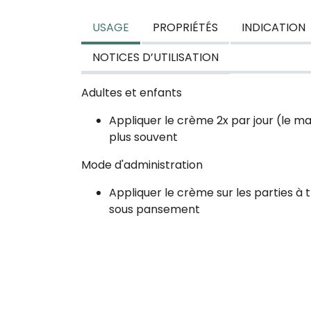
USAGE
PROPRIÉTÉS
INDICATION
NOTICES D’UTILISATION
Adultes et enfants
Appliquer le crème 2x par jour (le mati
plus souvent
Mode d'administration
Appliquer le crème sur les parties à 
sous pansement