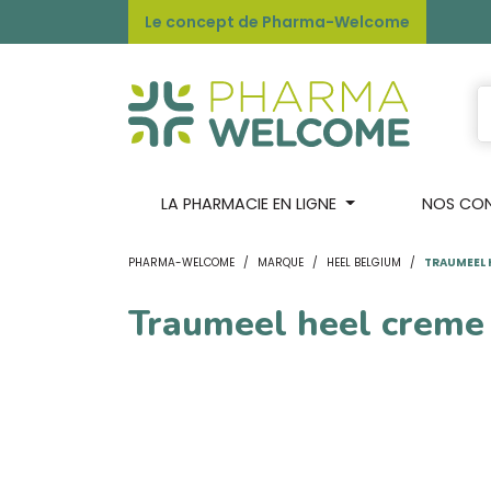
Le concept de Pharma-Welcome
LA PHARMACIE EN LIGNE
NOS CONS
PHARMA-WELCOME
MARQUE
HEEL BELGIUM
TRAUMEEL 
Traumeel heel creme