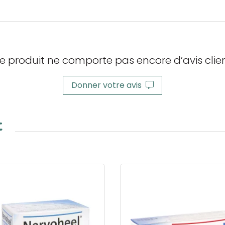
e produit ne comporte pas encore d’avis clien
Donner votre avis
t