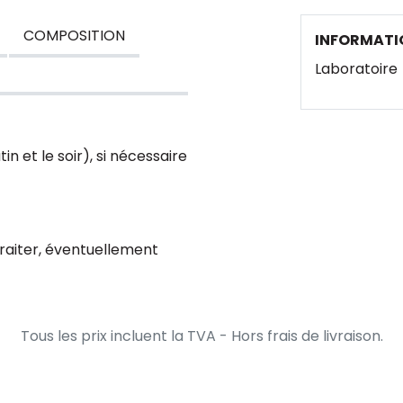
COMPOSITION
INFORMATI
Laboratoire
n et le soir), si nécessaire
traiter, éventuellement
Tous les prix incluent la TVA - Hors frais de livraison.