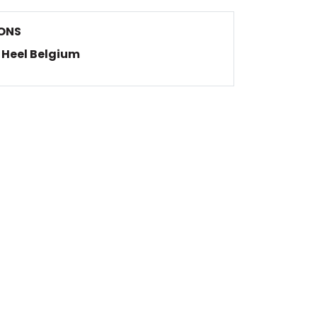
ONS
Heel Belgium