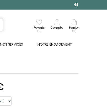
Favoris
Compte
Panier
(0)
(0)
NOS SERVICES
NOTRE ENGAGEMENT
€