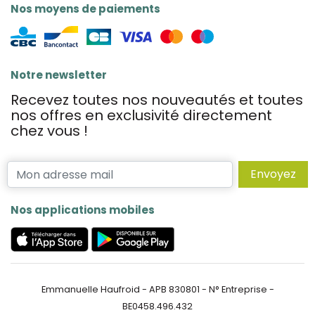
Nos moyens de paiements
Notre newsletter
Recevez toutes nos nouveautés et toutes
nos offres en exclusivité directement
chez vous !
Envoyez
Nos applications mobiles
Emmanuelle Haufroid - APB 830801 - N° Entreprise -
BE0458.496.432