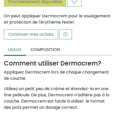
Prochainement disponible
On peut appliquer Dermocrem pour le soulagement
et protection de l'érythème fester.
Continuer mes achats
USAGE
COMPOSITION
Comment utiliser Dermocrem?
Appliquez Dermocrem lors de chaque changement
de couche.
Utilisez un petit peu de crème et étendez-la en une
fine pellicule. De plus, Dermocrem n'adhère pas à la
couche. Dermocrem est facile à utiliser: le format
des pots permet un dosage correct.