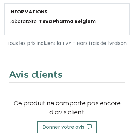
INFORMATIONS
Laboratoire
Teva Pharma Belgium
Tous les prix incluent la TVA - Hors frais de livraison.
Avis clients
Ce produit ne comporte pas encore
d’avis client.
Donner votre avis