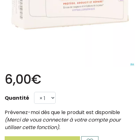
6,00€
Quantité
Prévenez-moi dès que le produit est disponible
(Merci de vous connecter à votre compte pour
utiliser cette fonction).