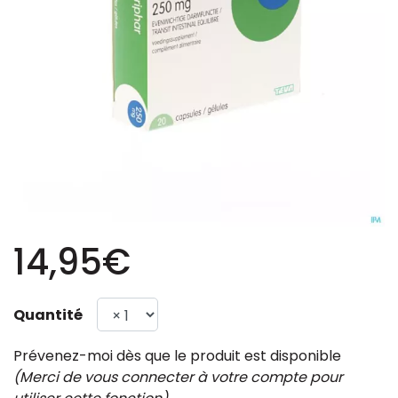
14,95€
Quantité
Prévenez-moi dès que le produit est disponible
(Merci de vous connecter à votre compte pour