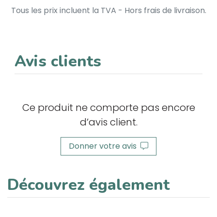
Tous les prix incluent la TVA - Hors frais de livraison.
Avis clients
Ce produit ne comporte pas encore
d’avis client.
Donner votre avis
Découvrez également