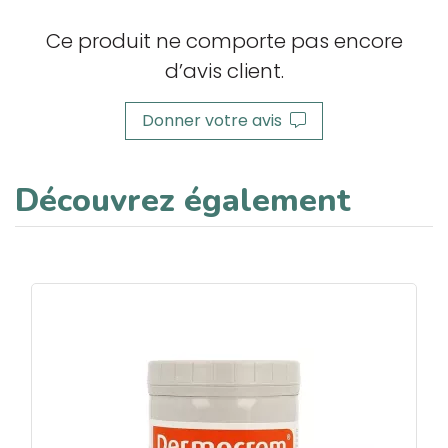
Ce produit ne comporte pas encore
d’avis client.
Donner votre avis
Découvrez également