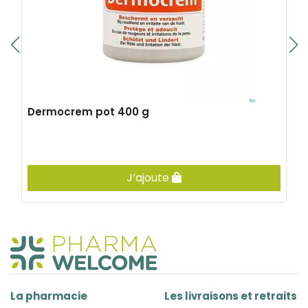
Dermocrem pot 400 g
J’ajoute
La pharmacie
Les livraisons et retraits