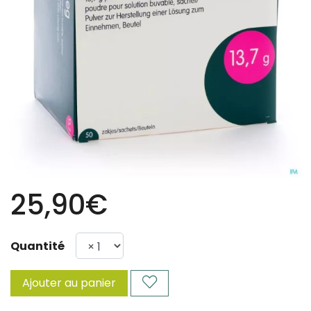
25,90€
Quantité
Ajouter au panier