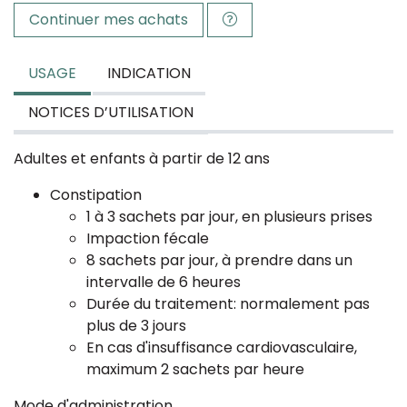
Continuer mes achats
USAGE
INDICATION
NOTICES D’UTILISATION
Adultes et enfants à partir de 12 ans
Constipation
1 à 3 sachets par jour, en plusieurs prises
Impaction fécale
8 sachets par jour, à prendre dans un
intervalle de 6 heures
Durée du traitement: normalement pas
plus de 3 jours
En cas d'insuffisance cardiovasculaire,
maximum 2 sachets par heure
Mode d'administration