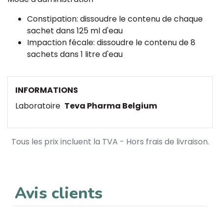
Constipation: dissoudre le contenu de chaque
sachet dans 125 ml d'eau
Impaction fécale: dissoudre le contenu de 8
sachets dans 1 litre d'eau
INFORMATIONS
Laboratoire
Teva Pharma Belgium
Tous les prix incluent la TVA - Hors frais de livraison.
Avis clients