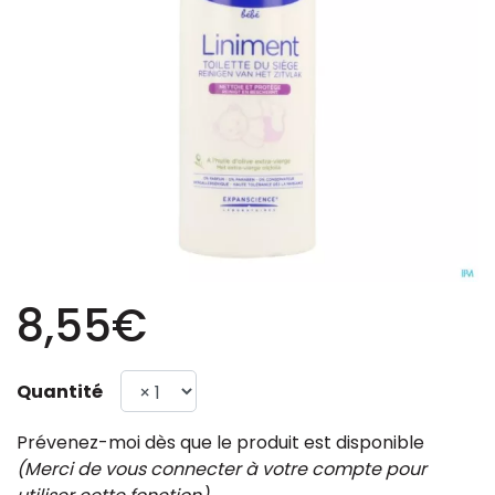
8,55€
Quantité
Prévenez-moi dès que le produit est disponible
(Merci de vous connecter à votre compte pour