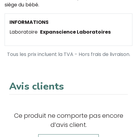
siège du bébé.
INFORMATIONS
Laboratoire
Expanscience Laboratoires
Tous les prix incluent la TVA - Hors frais de livraison.
Avis clients
Ce produit ne comporte pas encore
d’avis client.