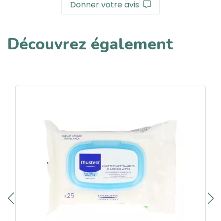
Donner votre avis
Découvrez également