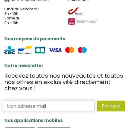
Lundi au vendredi :
8h - 19h
Samedi :
9h - 18h
Nos moyens de paiements
Notre newsletter
Recevez toutes nos nouveautés et toutes
nos offres en exclusivité directement
chez vous !
Envoyez
Nos applications mobiles