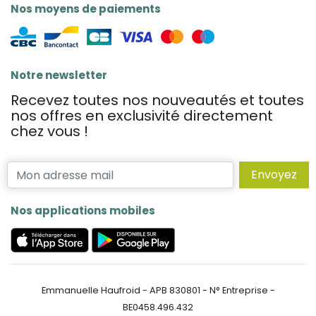
Nos moyens de paiements
Notre newsletter
Recevez toutes nos nouveautés et toutes
nos offres en exclusivité directement
chez vous !
Envoyez
Nos applications mobiles
Emmanuelle Haufroid - APB 830801 - N° Entreprise -
BE0458.496.432