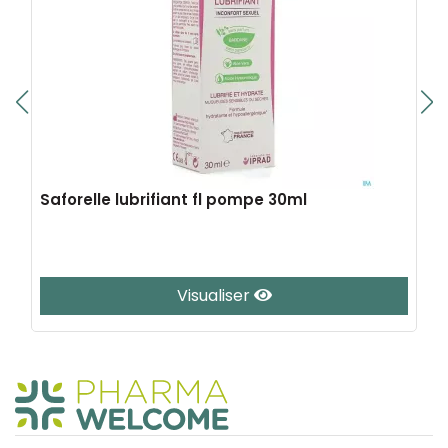
Saforelle lubrifiant fl pompe 30ml
Visualiser