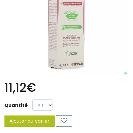
11,12€
Quantité
Ajouter au panier