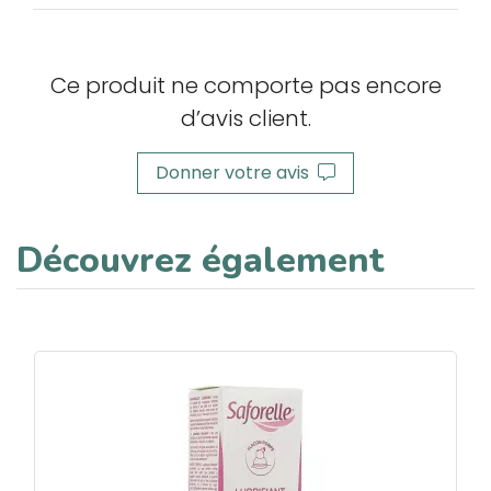
Ce produit ne comporte pas encore
d’avis client.
Donner votre avis
Découvrez également