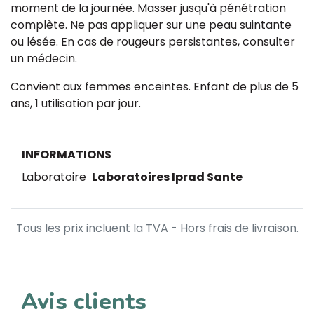
moment de la journée. Masser jusqu'à pénétration
complète. Ne pas appliquer sur une peau suintante
ou lésée. En cas de rougeurs persistantes, consulter
un médecin.
Convient aux femmes enceintes. Enfant de plus de 5
ans, 1 utilisation par jour.
INFORMATIONS
Laboratoire
Laboratoires Iprad Sante
Tous les prix incluent la TVA - Hors frais de livraison.
Avis clients