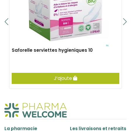
Saforelle serviettes hygieniques 10
J’ajoute
La pharmacie
Les livraisons et retraits