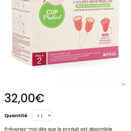
32,00€
Quantité
Prévenez-moi dès que le produit est disponible