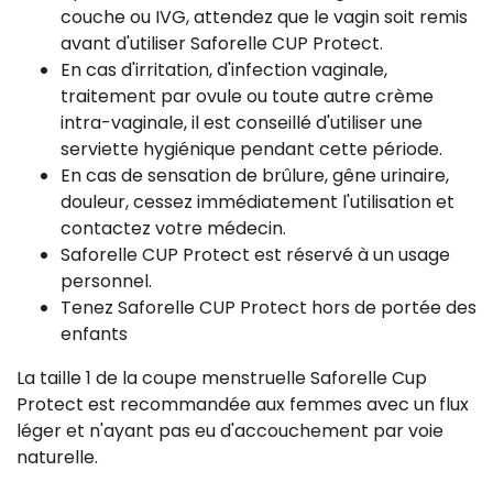
couche ou IVG, attendez que le vagin soit remis
avant d'utiliser Saforelle CUP Protect.
En cas d'irritation, d'infection vaginale,
traitement par ovule ou toute autre crème
intra-vaginale, il est conseillé d'utiliser une
serviette hygiénique pendant cette période.
En cas de sensation de brûlure, gêne urinaire,
douleur, cessez immédiatement l'utilisation et
contactez votre médecin.
Saforelle CUP Protect est réservé à un usage
personnel.
Tenez Saforelle CUP Protect hors de portée des
enfants
La taille 1 de la coupe menstruelle Saforelle Cup
Protect est recommandée aux femmes avec un flux
léger et n'ayant pas eu d'accouchement par voie
naturelle.