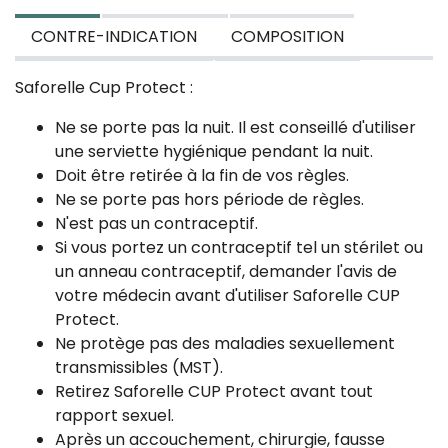
CONTRE-INDICATION
COMPOSITION
Saforelle Cup Protect :
Ne se porte pas la nuit. Il est conseillé d'utiliser
une serviette hygiénique pendant la nuit.
Doit être retirée à la fin de vos règles.
Ne se porte pas hors période de règles.
N'est pas un contraceptif.
Si vous portez un contraceptif tel un stérilet ou
un anneau contraceptif, demander l'avis de
votre médecin avant d'utiliser Saforelle CUP
Protect.
Ne protège pas des maladies sexuellement
transmissibles (MST).
Retirez Saforelle CUP Protect avant tout
rapport sexuel.
Après un accouchement, chirurgie, fausse