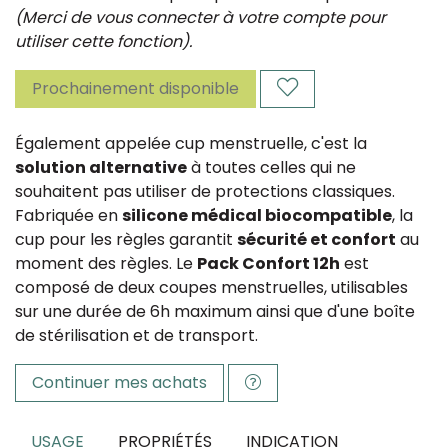
(Merci de vous connecter à votre compte pour
utiliser cette fonction).
Prochainement disponible
Également appelée cup menstruelle, c'est la
solution alternative
à toutes celles qui ne
souhaitent pas utiliser de protections classiques.
Fabriquée en
silicone médical biocompatible
, la
cup pour les règles garantit
sécurité et confort
au
moment des règles. Le
Pack Confort 12h
est
composé de deux coupes menstruelles, utilisables
sur une durée de 6h maximum ainsi que d'une boîte
de stérilisation et de transport.
Continuer mes achats
USAGE
PROPRIÉTÉS
INDICATION