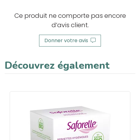
Ce produit ne comporte pas encore
d’avis client.
Donner votre avis
Découvrez également