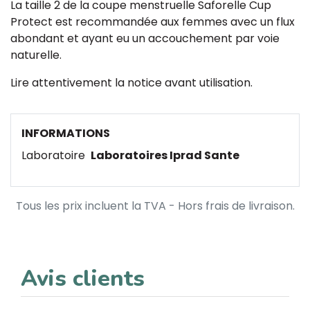
La taille 2 de la coupe menstruelle Saforelle Cup
Protect est recommandée aux femmes avec un flux
abondant et ayant eu un accouchement par voie
naturelle.
Lire attentivement la notice avant utilisation.
INFORMATIONS
Laboratoire
Laboratoires Iprad Sante
Tous les prix incluent la TVA - Hors frais de livraison.
Avis clients