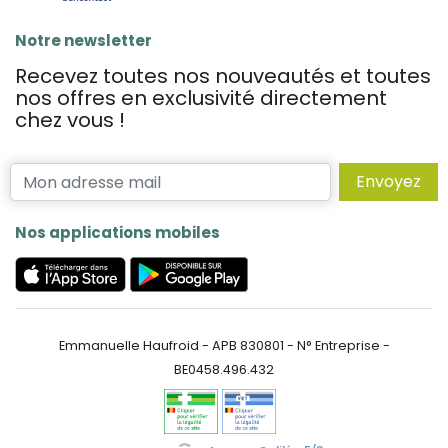
Notre newsletter
Recevez toutes nos nouveautés et toutes
nos offres en exclusivité directement
chez vous !
Envoyez
Nos applications mobiles
Emmanuelle Haufroid - APB 830801 - N° Entreprise -
BE0458.496.432