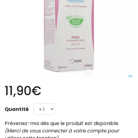
11,90€
Quantité
Prévenez-moi dès que le produit est disponible
(Merci de vous connecter à votre compte pour