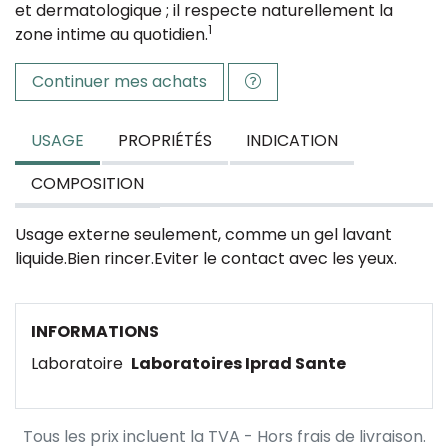
et dermatologique ; il respecte naturellement la
1
zone intime au quotidien.
Continuer mes achats
USAGE
PROPRIÉTÉS
INDICATION
COMPOSITION
Usage externe seulement, comme un gel lavant
liquide.
Bien rincer.
Eviter le contact avec les yeux.
INFORMATIONS
Laboratoire
Laboratoires Iprad Sante
Tous les prix incluent la TVA - Hors frais de livraison.