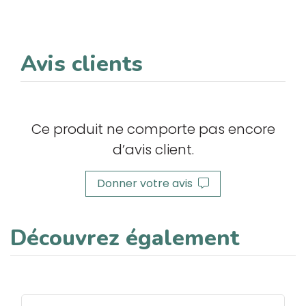
Avis clients
Ce produit ne comporte pas encore
d’avis client.
Donner votre avis
Découvrez également