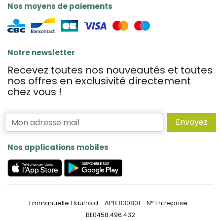
Nos moyens de paiements
Notre newsletter
Recevez toutes nos nouveautés et toutes
nos offres en exclusivité directement
chez vous !
Envoyez
Nos applications mobiles
Emmanuelle Haufroid - APB 830801 - N° Entreprise -
BE0458.496.432