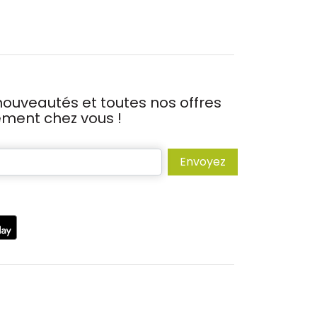
ouveautés et toutes nos offres
tement chez vous !
Envoyez