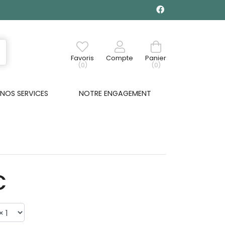
Favoris
Compte
Panier
(0)
(0)
NOS SERVICES
NOTRE ENGAGEMENT
€