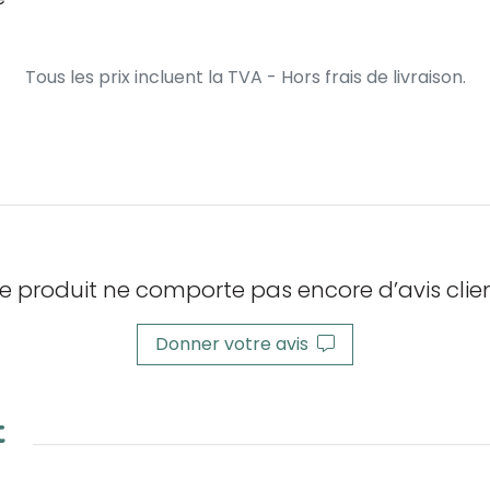
Tous les prix incluent la TVA - Hors frais de livraison.
e produit ne comporte pas encore d’avis clien
Donner votre avis
t