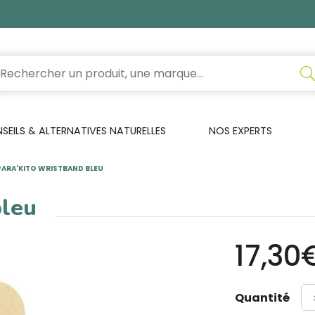
EILS & ALTERNATIVES NATURELLES
NOS EXPERTS
PARA'KITO WRISTBAND BLEU
bleu
17,30
Quantité