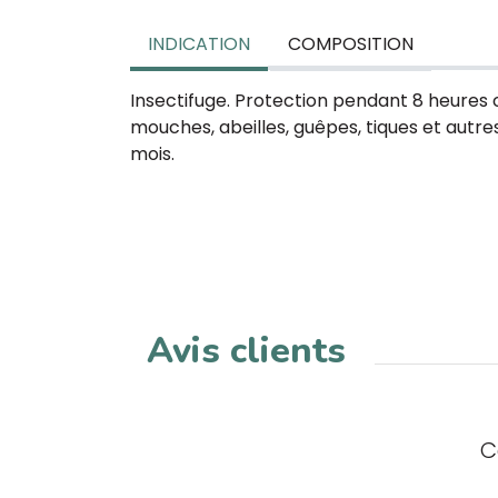
INDICATION
COMPOSITION
Insectifuge. Protection pendant 8 heures 
mouches, abeilles, guêpes, tiques et autres
mois.
Avis clients
C