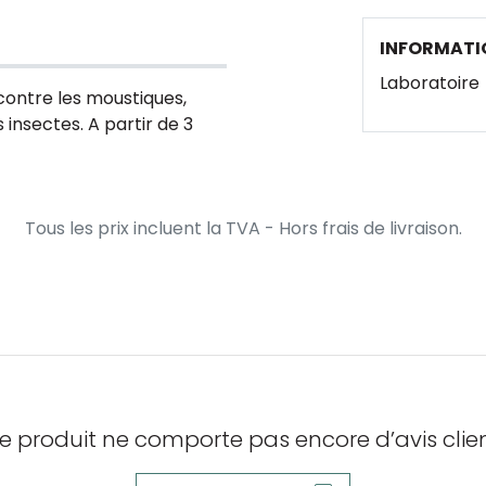
INFORMATI
Laboratoire
contre les moustiques,
 insectes. A partir de 3
Tous les prix incluent la TVA - Hors frais de livraison.
e produit ne comporte pas encore d’avis clien