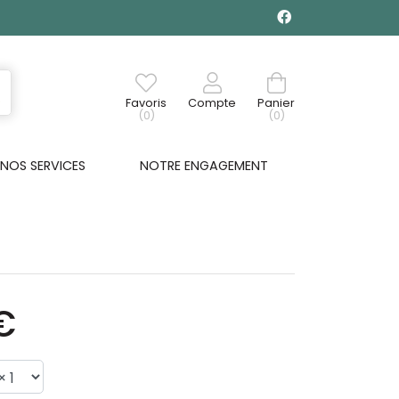
Favoris
Compte
Panier
(0)
(0)
NOS SERVICES
NOTRE ENGAGEMENT
€