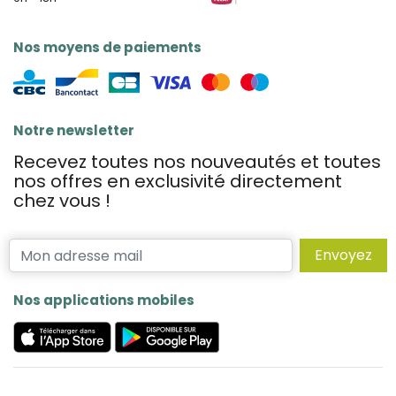
Nos moyens de paiements
Notre newsletter
Recevez toutes nos nouveautés et toutes
nos offres en exclusivité directement
chez vous !
Envoyez
Nos applications mobiles