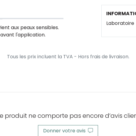
INFORMATI
Laboratoire
vient aux peaux sensibles.
avant l'application.
Tous les prix incluent la TVA - Hors frais de livraison.
e produit ne comporte pas encore d’avis clien
Donner votre avis