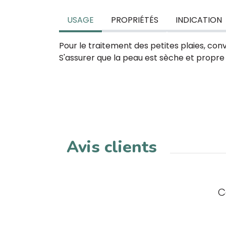
USAGE
PROPRIÉTÉS
INDICATION
Pour le traitement des petites plaies, con
S'assurer que la peau est sèche et propre 
Avis clients
C