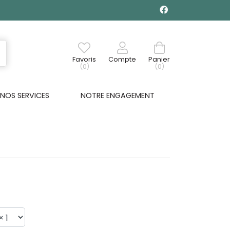
Favoris
Compte
Panier
(0)
(0)
NOS SERVICES
NOTRE ENGAGEMENT