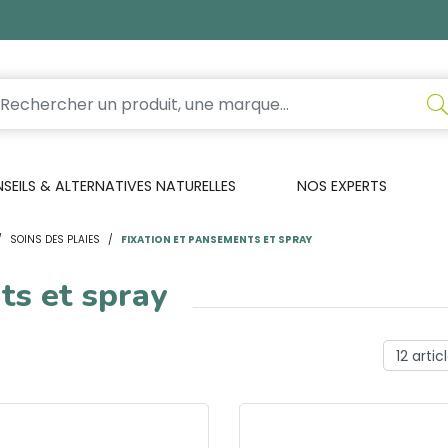
EILS & ALTERNATIVES NATURELLES
NOS EXPERTS
SOINS DES PLAIES
FIXATION ET PANSEMENTS ET SPRAY
ts et spray