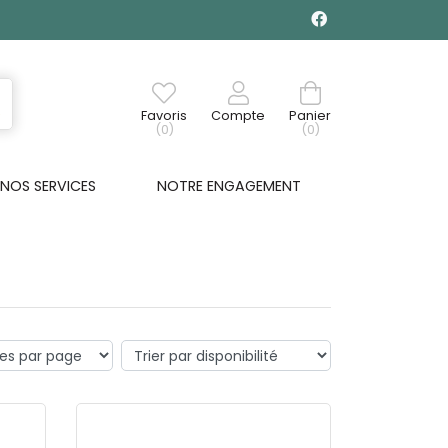
Favoris
Compte
Panier
(0)
(0)
NOS SERVICES
NOTRE ENGAGEMENT