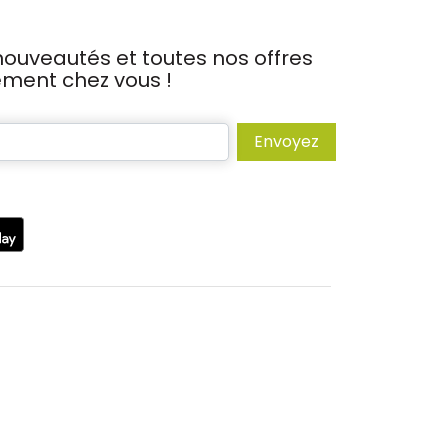
ouveautés et toutes nos offres
tement chez vous !
Envoyez