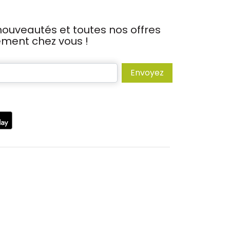
ouveautés et toutes nos offres
tement chez vous !
Envoyez