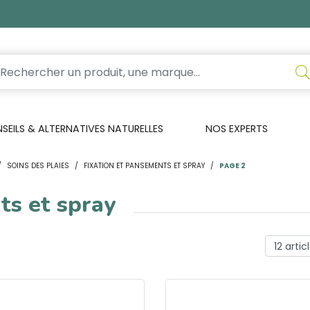
EILS & ALTERNATIVES NATURELLES
NOS EXPERTS
SOINS DES PLAIES
FIXATION ET PANSEMENTS ET SPRAY
PAGE 2
ts et spray