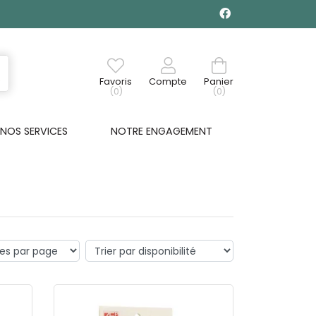
Favoris
Compte
Panier
(0)
(0)
NOS SERVICES
NOTRE ENGAGEMENT