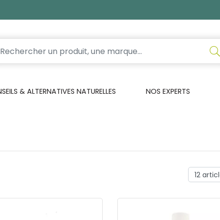
EILS & ALTERNATIVES NATURELLES
NOS EXPERTS