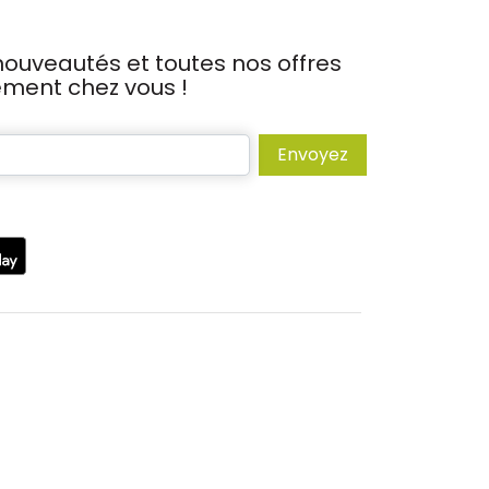
ouveautés et toutes nos offres
tement chez vous !
Envoyez