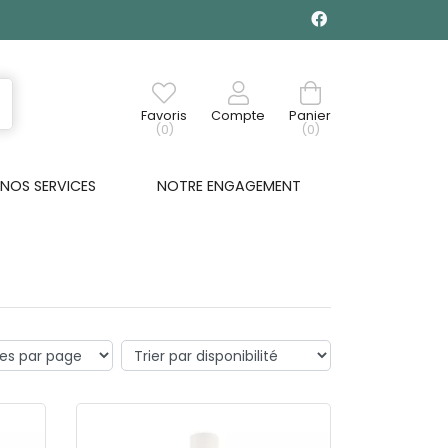
Favoris
Compte
Panier
(0)
(0)
NOS SERVICES
NOTRE ENGAGEMENT