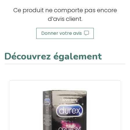
Ce produit ne comporte pas encore
d’avis client.
Donner votre avis
Découvrez également