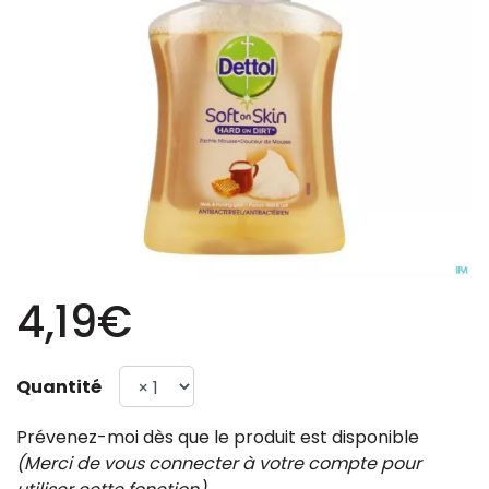
4,19€
Quantité
Prévenez-moi dès que le produit est disponible
(Merci de vous connecter à votre compte pour