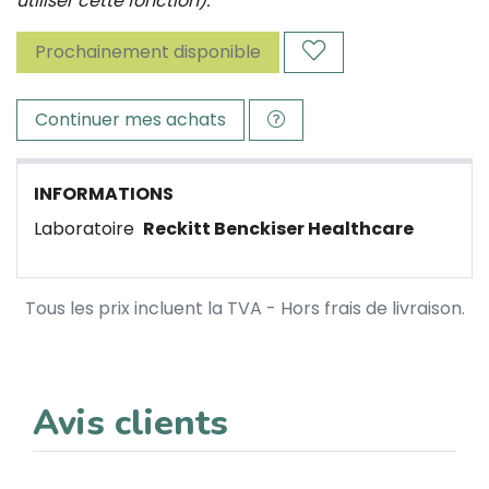
utiliser cette fonction).
Prochainement disponible
Continuer mes achats
INFORMATIONS
Laboratoire
Reckitt Benckiser Healthcare
Tous les prix incluent la TVA - Hors frais de livraison.
Avis clients