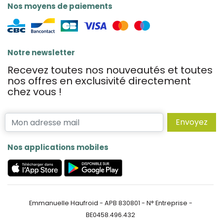
Nos moyens de paiements
Notre newsletter
Recevez toutes nos nouveautés et toutes
nos offres en exclusivité directement
chez vous !
Envoyez
Nos applications mobiles
Emmanuelle Haufroid - APB 830801 - N° Entreprise -
BE0458.496.432