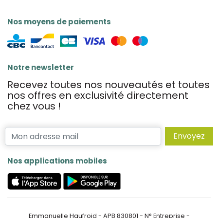
Nos moyens de paiements
Notre newsletter
Recevez toutes nos nouveautés et toutes
nos offres en exclusivité directement
chez vous !
Envoyez
Nos applications mobiles
Emmanuelle Haufroid - APB 830801 - N° Entreprise -