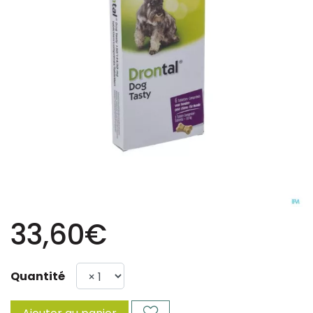
33,60€
Quantité