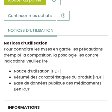
Ajouter au panier
Continuer mes achats
NOTICES D’UTILISATION
Notices d’utilisation
Pour connaître les mises en garde, les précautions
d’emploi, la composition, la posologie, les contre-
indications, veuillez lire :
Notice d’utilisation [PDF]
Résumé des caractéristiques du produit [PDF]
Base de données publique des médicaments -
Lien RCP
INFORMATIONS