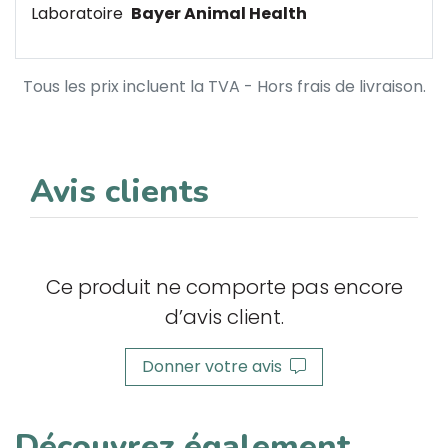
Laboratoire
Bayer Animal Health
Tous les prix incluent la TVA - Hors frais de livraison.
Avis clients
Ce produit ne comporte pas encore
d’avis client.
Donner votre avis
Découvrez également