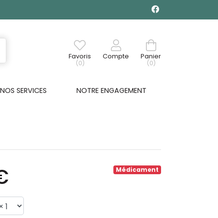
Favoris
Compte
Panier
(0)
(0)
NOS SERVICES
NOTRE ENGAGEMENT
€
Médicament