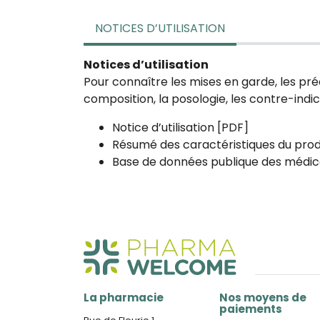
NOTICES D’UTILISATION
Notices d’utilisation
Pour connaître les mises en garde, les pré
composition, la posologie, les contre-indicat
Notice d’utilisation [PDF]
Résumé des caractéristiques du prod
Base de données publique des médic
La pharmacie
Nos moyens de
paiements