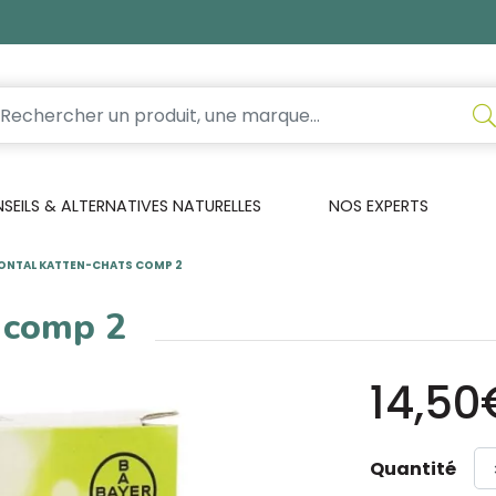
EILS & ALTERNATIVES NATURELLES
NOS EXPERTS
ONTAL KATTEN-CHATS COMP 2
 comp 2
14,50
Quantité