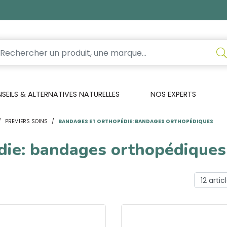
EILS & ALTERNATIVES NATURELLES
NOS EXPERTS
PREMIERS SOINS
BANDAGES ET ORTHOPÉDIE: BANDAGES ORTHOPÉDIQUES
die: bandages orthopédiques