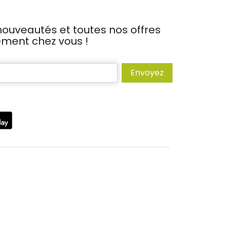
ouveautés et toutes nos offres
tement chez vous !
Envoyez