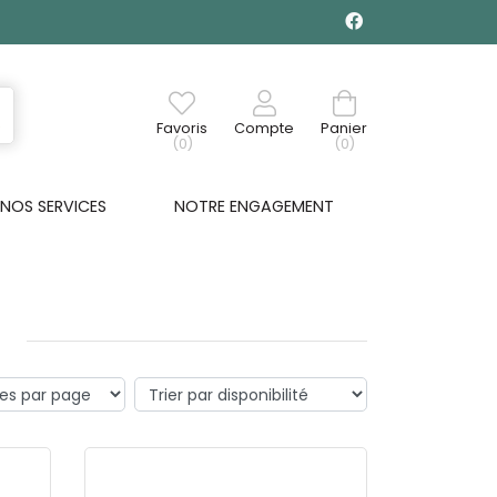
Favoris
Compte
Panier
(0)
(0)
NOS SERVICES
NOTRE ENGAGEMENT