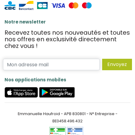
Notre newsletter
Recevez toutes nos nouveautés et toutes
nos offres en exclusivité directement
chez vous !
Envoyez
Nos applications mobiles
Emmanuelle Haufroid - APB 830801 - N° Entreprise -
BE0458.496.432