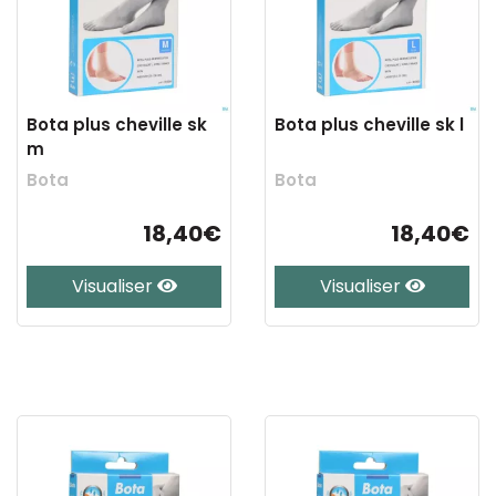
Bota plus cheville sk
Bota plus cheville sk l
m
Bota
Bota
18,40€
18,40€
Visualiser
Visualiser