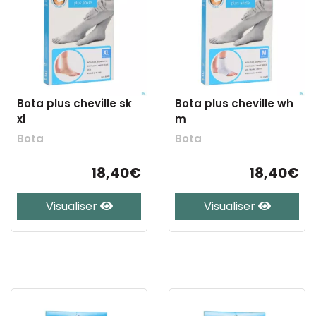
Bota plus cheville sk
Bota plus cheville wh
xl
m
Bota
Bota
18,40€
18,40€
Visualiser
Visualiser