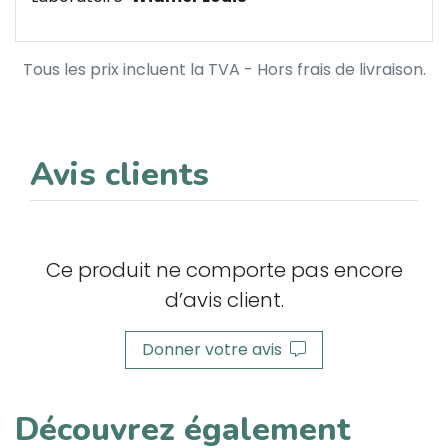
Tous les prix incluent la TVA - Hors frais de livraison.
Avis clients
Ce produit ne comporte pas encore
d’avis client.
Donner votre avis
Découvrez également