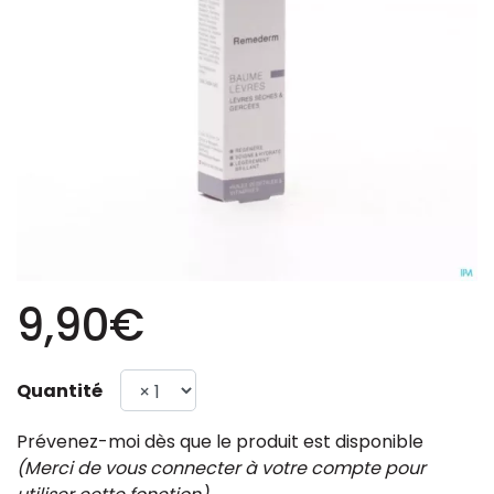
9,90€
Quantité
Prévenez-moi dès que le produit est disponible
(Merci de vous connecter à votre compte pour