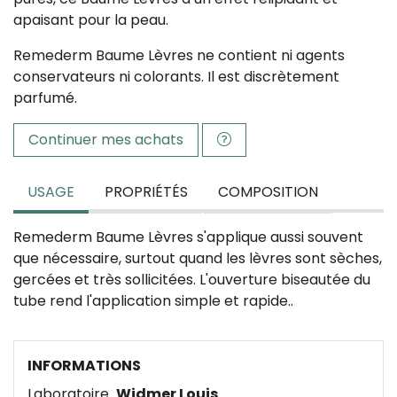
apaisant pour la peau.
Remederm Baume Lèvres ne contient ni agents
conservateurs ni colorants. Il est discrètement
parfumé.
Continuer mes achats
USAGE
PROPRIÉTÉS
COMPOSITION
Remederm Baume Lèvres s'applique aussi souvent
que nécessaire, surtout quand les lèvres sont sèches,
gercées et très sollicitées. L'ouverture biseautée du
tube rend l'application simple et rapide..
INFORMATIONS
Laboratoire
Widmer Louis