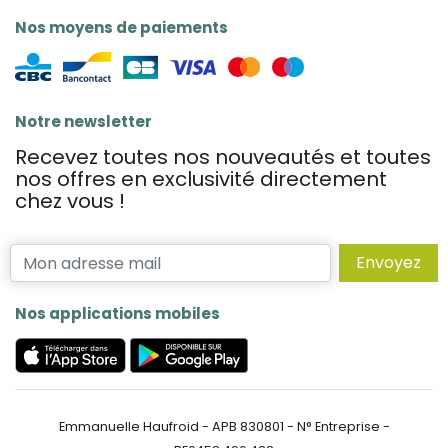
Nos moyens de paiements
Notre newsletter
Recevez toutes nos nouveautés et toutes
nos offres en exclusivité directement
chez vous !
Envoyez
Nos applications mobiles
Emmanuelle Haufroid - APB 830801 - N° Entreprise -