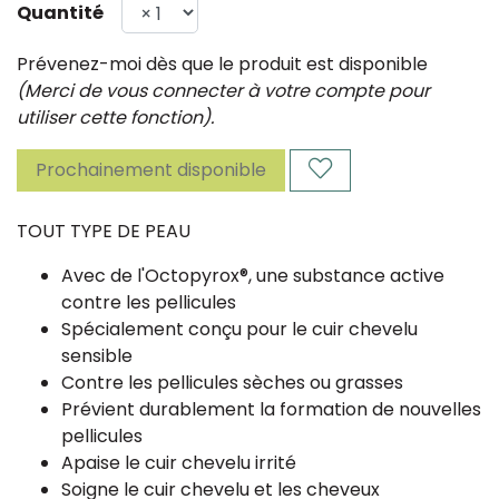
Quantité
Prévenez-moi dès que le produit est disponible
(Merci de vous connecter à votre compte pour
utiliser cette fonction).
Prochainement disponible
TOUT TYPE DE PEAU
Avec de l'Octopyrox®, une substance active
contre les pellicules
Spécialement conçu pour le cuir chevelu
sensible
Contre les pellicules sèches ou grasses
Prévient durablement la formation de nouvelles
pellicules
Apaise le cuir chevelu irrité
Soigne le cuir chevelu et les cheveux