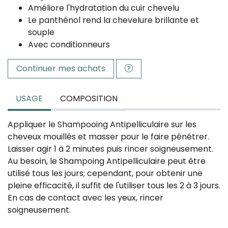
Améliore l'hydratation du cuir chevelu
Le panthénol rend la chevelure brillante et
souple
Avec conditionneurs​
Continuer mes achats
USAGE
COMPOSITION
Appliquer le Shampooing Antipelliculaire sur les
cheveux mouillés et masser pour le faire pénétrer.
Laisser agir 1 à 2 minutes puis rincer soigneusement.
Au besoin, le Shampoing Antipelliculaire peut être
utilisé tous les jours; cependant, pour obtenir une
pleine efficacité, il suffit de l'utiliser tous les 2 à 3 jours.
En cas de contact avec les yeux, rincer
soigneusement.