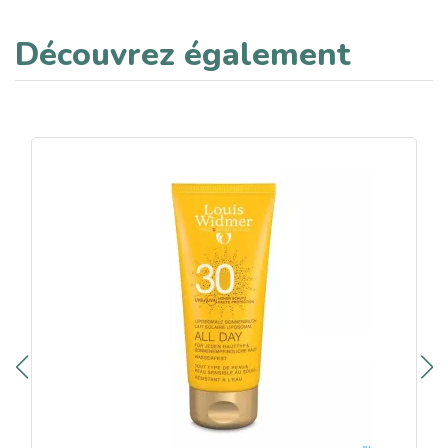
Découvrez également