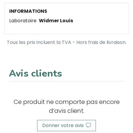
INFORMATIONS
Laboratoire
Widmer Louis
Tous les prix incluent la TVA - Hors frais de livraison.
Avis clients
Ce produit ne comporte pas encore
d’avis client.
Donner votre avis