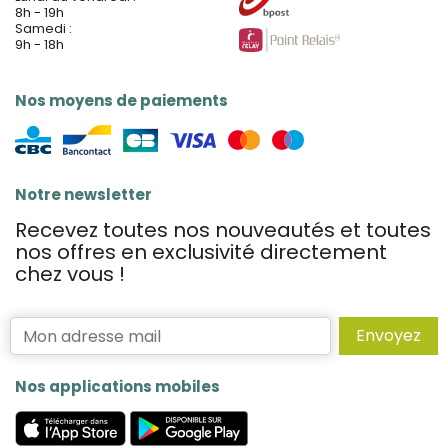
8h - 19h
Samedi :
9h - 18h
Nos moyens de paiements
Notre newsletter
Recevez toutes nos nouveautés et toutes
nos offres en exclusivité directement
chez vous !
Envoyez
Nos applications mobiles