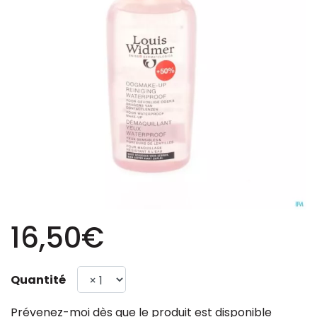
16,50€
Quantité
Prévenez-moi dès que le produit est disponible