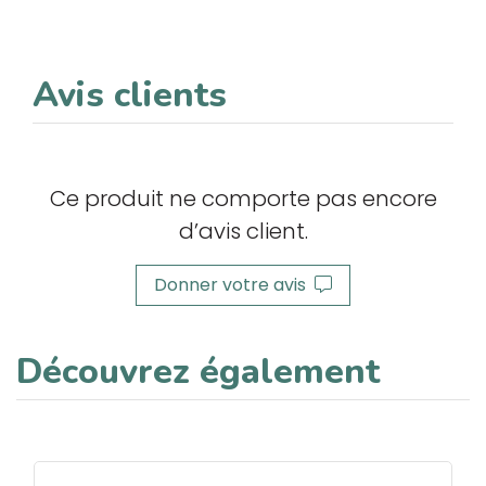
Avis clients
Ce produit ne comporte pas encore
d’avis client.
Donner votre avis
Découvrez également