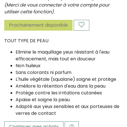
(Merci de vous connecter à votre compte pour
utiliser cette fonction).
Prochainement disponible
TOUT TYPE DE PEAU
Elimine le maquillage yeux résistant à l'eau
efficacement, mais tout en douceur
Non huileux
Sans colorants ni parfum
L'huile végétale (squalane) soigne et protège
Améliore la rétention d'eau dans la peau
Protège contre les irritations cutanées
Apaise et soigne la peau
Adapté aux yeux sensibles et aux porteuses de
verres de contact
Continuer mes achats