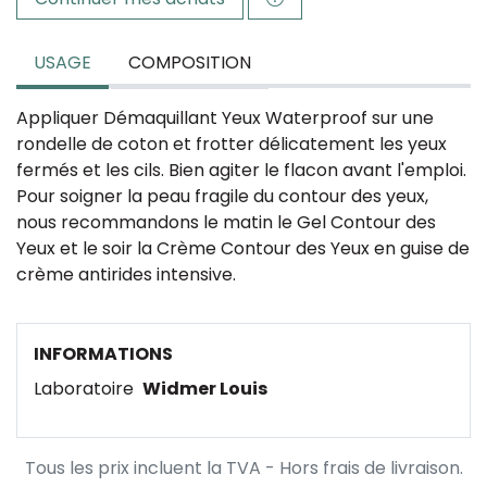
USAGE
COMPOSITION
Appliquer Démaquillant Yeux Waterproof sur une
rondelle de coton et frotter délicatement les yeux
fermés et les cils. Bien agiter le flacon avant l'emploi.
Pour soigner la peau fragile du contour des yeux,
nous recommandons le matin le Gel Contour des
Yeux et le soir la Crème Contour des Yeux en guise de
crème antirides intensive.
INFORMATIONS
Laboratoire
Widmer Louis
Tous les prix incluent la TVA - Hors frais de livraison.