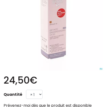
24,50€
Quantité
Prévenez-moi dès que le produit est disponible