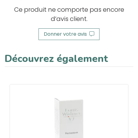
Ce produit ne comporte pas encore
d’avis client.
Donner votre avis
Découvrez également