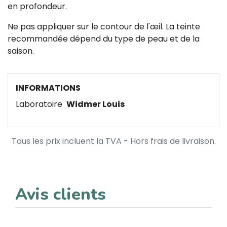
en profondeur.
Ne pas appliquer sur le contour de l'œil. La teinte
recommandée dépend du type de peau et de la
saison.
INFORMATIONS
Laboratoire
Widmer Louis
Tous les prix incluent la TVA - Hors frais de livraison.
Avis clients