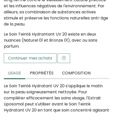
et les influences négatives de l'environnement. Par
ailleurs, sa combinaison de substances actives
stimule et préserve les fonctions naturelles anti-âge
de la peau.
Le Soin Teinté Hydrantant UV 20 existe en deux
nuances (Naturel 01 et Bronze 01), avec ou sans
parfum.
Continuer mes achats
USAGE
PROPRIÉTÉS
COMPOSITION
Le Soin Teinté Hydratant UV 20 s'applique le matin
sur la peau soigneusement nettoyée. Pour
compléter efficacement les soins visage, l'Extrait
Liposomal peut s'utiliser avant le Soin Teinté
Hydratant UV 20 en tant que soin concentré agissant