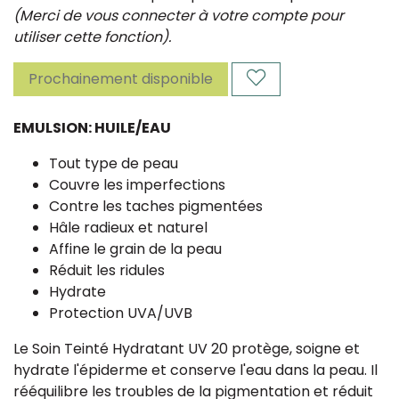
(Merci de vous connecter à votre compte pour
utiliser cette fonction).
Prochainement disponible
EMULSION: HUILE/EAU
Tout type de peau
Couvre les imperfections
Contre les taches pigmentées
Hâle radieux et naturel
Affine le grain de la peau
Réduit les ridules
Hydrate
Protection UVA/UVB
Le Soin Teinté Hydratant UV 20 protège, soigne et
hydrate l'épiderme et conserve l'eau dans la peau. Il
rééquilibre les troubles de la pigmentation et réduit