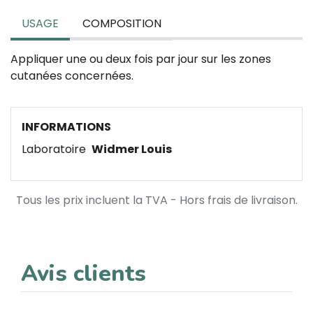
USAGE
COMPOSITION
Appliquer une ou deux fois par jour sur les zones
cutanées concernées.
INFORMATIONS
Laboratoire
Widmer Louis
Tous les prix incluent la TVA - Hors frais de livraison.
Avis clients