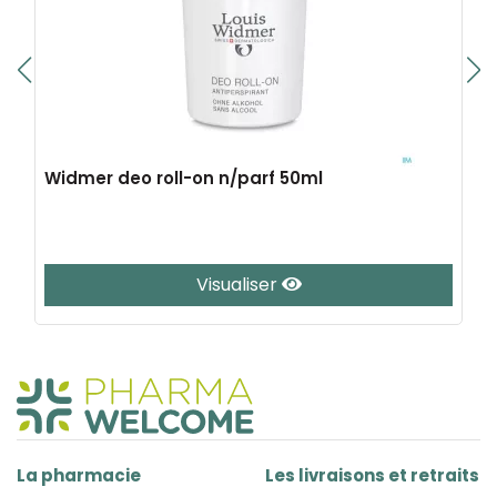
Widmer deo roll-on n/parf 50ml
Visualiser
La pharmacie
Les livraisons et retraits