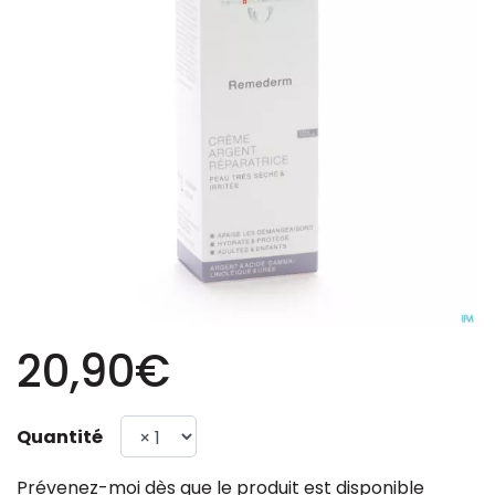
20,90€
Quantité
Prévenez-moi dès que le produit est disponible