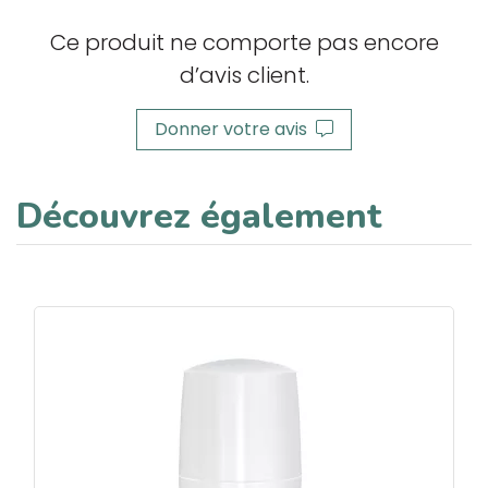
Ce produit ne comporte pas encore
d’avis client.
Donner votre avis
Découvrez également