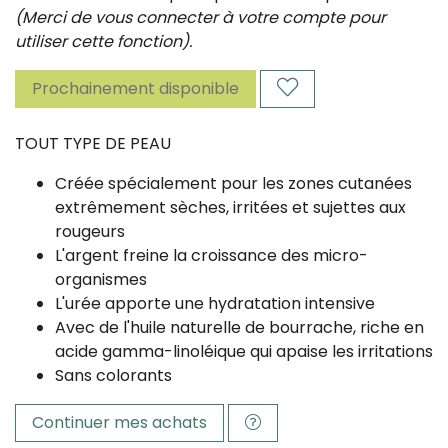
(Merci de vous connecter à votre compte pour
utiliser cette fonction).
Prochainement disponible
TOUT TYPE DE PEAU
Créée spécialement pour les zones cutanées
extrêmement sèches, irritées et sujettes aux
rougeurs
L'argent freine la croissance des micro-
organismes
L'urée apporte une hydratation intensive
Avec de l'huile naturelle de bourrache, riche en
acide gamma-linoléique qui apaise les irritations
Sans colorants​
Continuer mes achats