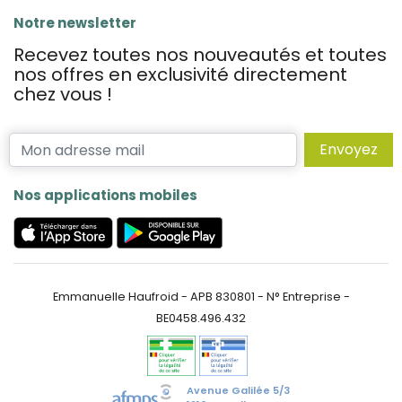
Notre newsletter
Recevez toutes nos nouveautés et toutes
nos offres en exclusivité directement
chez vous !
Envoyez
Nos applications mobiles
Emmanuelle Haufroid - APB 830801 - N° Entreprise -
BE0458.496.432
Avenue Galilée 5/3