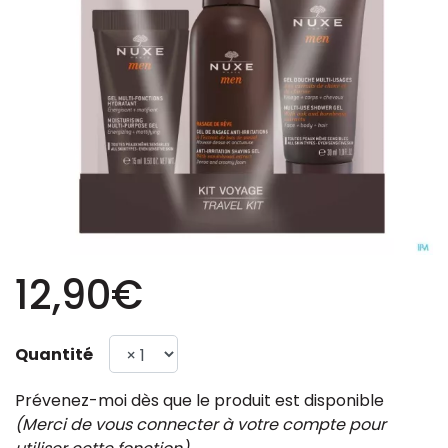
12,90€
Quantité
Prévenez-moi dès que le produit est disponible
(Merci de vous connecter à votre compte pour