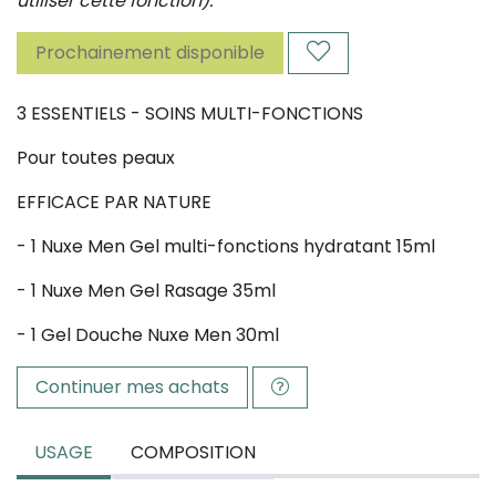
utiliser cette fonction).
Prochainement disponible
3 ESSENTIELS - SOINS MULTI-FONCTIONS
Pour toutes peaux
EFFICACE PAR NATURE
- 1 Nuxe Men Gel multi-fonctions hydratant 15ml
- 1 Nuxe Men Gel Rasage 35ml
- 1 Gel Douche Nuxe Men 30ml
Continuer mes achats
USAGE
COMPOSITION