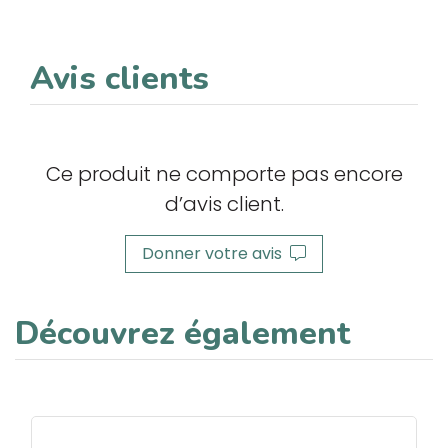
Avis clients
Ce produit ne comporte pas encore
d’avis client.
Donner votre avis
Découvrez également