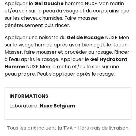
Appliquer le
Gel Douche
homme NUXE Men matin
et/ou soir sur la peau du visage et du corps, ainsi que
sur les cheveux humides. Faire mousser
généreusement puis rincer.
Appliquer une noisette du
Gel de Rasage
NUXE Men
sur le visage humide après avoir bien agité le flacon.
Masser, faire mousser et procéder au rasage. Rincer
à l'eau après le rasage. Appliquer le
Gel Hydratant
Homme
NUXE Men le matin et/ou le soir sur une
peau propre. Peut s'appliquer après le rasage.
INFORMATIONS
Laboratoire
Nuxe Belgium
Tous les prix incluent la TVA - Hors frais de livraison.