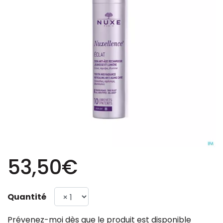
53,50€
Quantité
Prévenez-moi dès que le produit est disponible