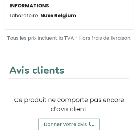
INFORMATIONS
Laboratoire
Nuxe Belgium
Tous les prix incluent la TVA - Hors frais de livraison.
Avis clients
Ce produit ne comporte pas encore
d’avis client.
Donner votre avis