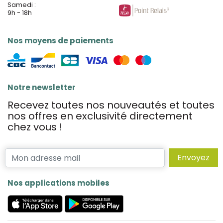
Samedi :
9h - 18h
Nos moyens de paiements
Notre newsletter
Recevez toutes nos nouveautés et toutes
nos offres en exclusivité directement
chez vous !
Envoyez
Nos applications mobiles