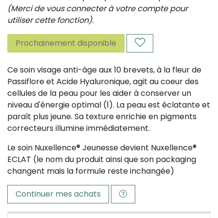
(Merci de vous connecter à votre compte pour
utiliser cette fonction).
Prochainement disponible
Ce soin visage anti-âge aux 10 brevets, à la fleur de
Passiflore et Acide Hyaluronique, agit au coeur des
cellules de la peau pour les aider à conserver un
niveau d'énergie optimal (1). La peau est éclatante et
paraît plus jeune. Sa texture enrichie en pigments
correcteurs illumine immédiatement.
Le soin Nuxellence® Jeunesse devient Nuxellence®
ECLAT (le nom du produit ainsi que son packaging
changent mais la formule reste inchangée)
Continuer mes achats